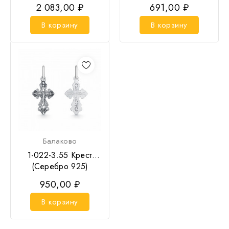
2 083,00 ₽
691,00 ₽
В корзину
В корзину
Балаково
1-022-3.55 Крест
(Серебро 925)
950,00 ₽
В корзину