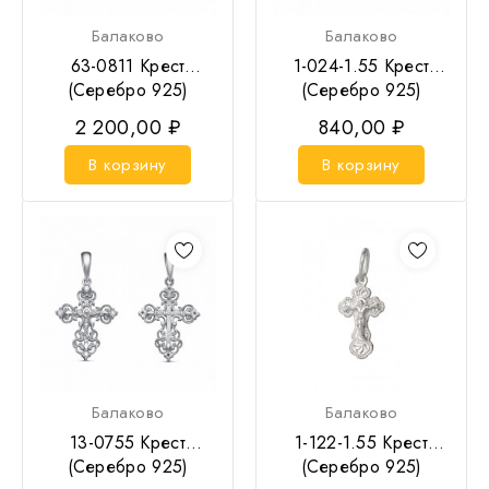
Балаково
Балаково
63-0811 Крест
1-024-1.55 Крест
(Серебро 925)
(Серебро 925)
2 200,00 ₽
840,00 ₽
В корзину
В корзину
Балаково
Балаково
13-0755 Крест
1-122-1.55 Крест
(Серебро 925)
(Серебро 925)