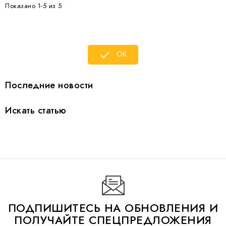
Показано 1-5 из 5
OK

Последние новости
Искать статью
ПОДПИШИТЕСЬ НА ОБНОВЛЕНИЯ И
ПОЛУЧАЙТЕ СПЕЦПРЕДЛОЖЕНИЯ