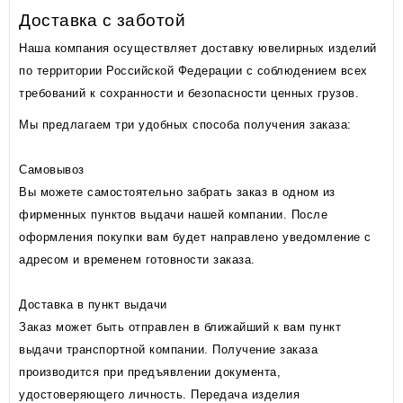
Доставка с заботой
Наша компания осуществляет доставку ювелирных изделий
по территории Российской Федерации с соблюдением всех
требований к сохранности и безопасности ценных грузов.
Мы предлагаем три удобных способа получения заказа:
Самовывоз
Вы можете самостоятельно забрать заказ в одном из
фирменных пунктов выдачи нашей компании. После
оформления покупки вам будет направлено уведомление с
адресом и временем готовности заказа.
Доставка в пункт выдачи
Заказ может быть отправлен в ближайший к вам пункт
выдачи транспортной компании. Получение заказа
производится при предъявлении документа,
удостоверяющего личность. Передача изделия