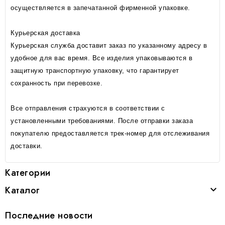
осуществляется в запечатанной фирменной упаковке.
Курьерская доставка
Курьерская служба доставит заказ по указанному адресу в
удобное для вас время. Все изделия упаковываются в
защитную транспортную упаковку, что гарантирует
сохранность при перевозке.
Все отправления страхуются в соответствии с
установленными требованиями. После отправки заказа
покупателю предоставляется трек-номер для отслеживания
доставки.
Категории
Каталог

Последние новости