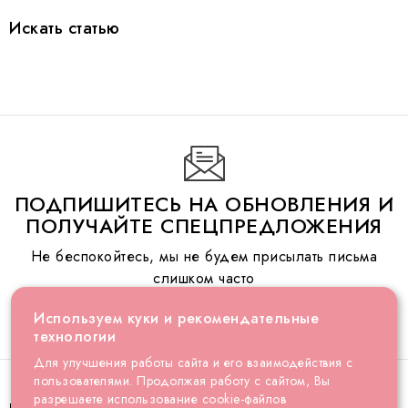
Искать статью
ПОДПИШИТЕСЬ НА ОБНОВЛЕНИЯ И
ПОЛУЧАЙТЕ СПЕЦПРЕДЛОЖЕНИЯ
Не беспокойтесь, мы не будем присылать письма
слишком часто
Используем куки и рекомендательные
технологии
Для улучшения работы сайта и его взаимодействия с
пользователями. Продолжая работу с сайтом, Вы
разрешаете использование cookie-файлов