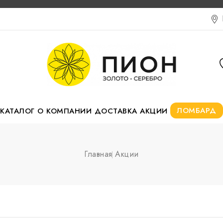
ЛОМБАРД
КАТАЛОГ
О КОМПАНИИ
ДОСТАВКА
АКЦИИ
Главная
Акции