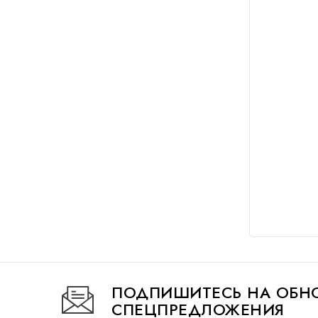
ПОДПИШИТЕСЬ НА ОБНО
СПЕЦПРЕДЛОЖЕНИЯ