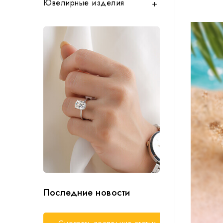
Ювелирные изделия

Последние новости