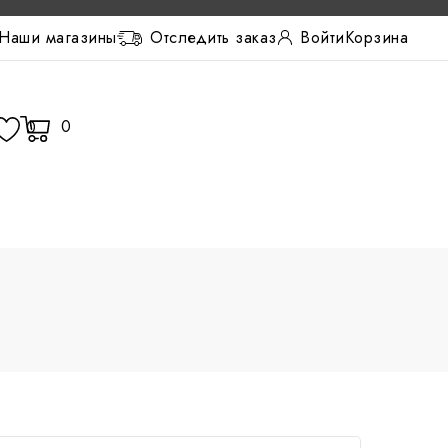
Наши магазины
Отследить заказ
Корзина
Войти
0
0