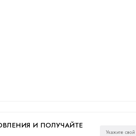
ВЛЕНИЯ И ПОЛУЧАЙТЕ