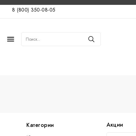
8 (800) 350-08-05

Акции
Категории