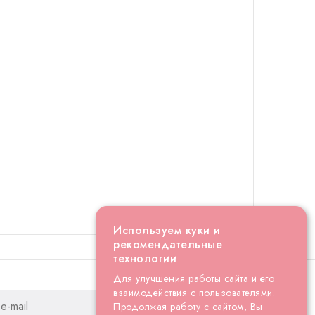
Используем куки и
рекомендательные
технологии
Для улучшения работы сайта и его
взаимодействия с пользователями.
Продолжая работу с сайтом, Вы