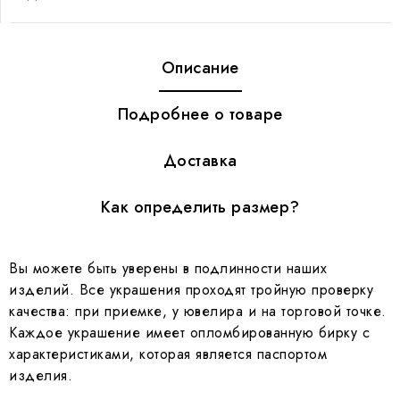
Описание
Подробнее о товаре
Доставка
Как определить размер?
Вы можете быть уверены в подлинности наших
изделий. Все украшения проходят тройную проверку
качества: при приемке, у ювелира и на торговой точке.
Каждое украшение имеет опломбированную бирку с
характеристиками, которая является паспортом
изделия.