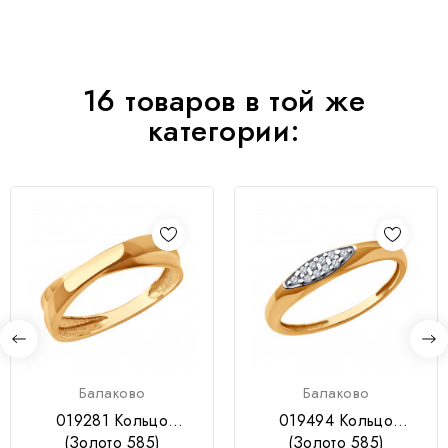
16 товаров в той же
категории:
Балаково
Балаково
019281 Кольцо
019494 Кольцо
(Золото 585)
(Золото 585)