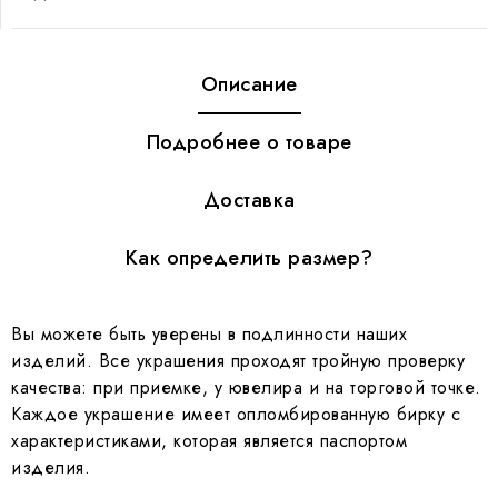
Описание
Подробнее о товаре
Доставка
Как определить размер?
Вы можете быть уверены в подлинности наших
изделий. Все украшения проходят тройную проверку
качества: при приемке, у ювелира и на торговой точке.
Каждое украшение имеет опломбированную бирку с
характеристиками, которая является паспортом
изделия.