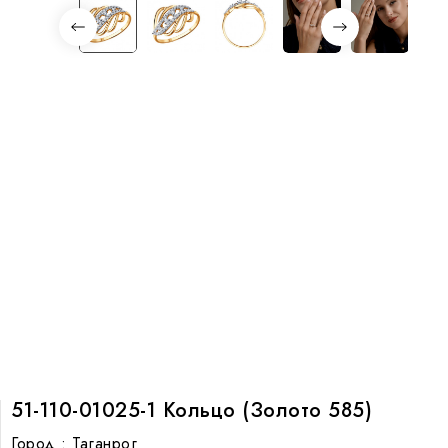
51-110-01025-1 Кольцо (Золото 585)
Город :
Таганрог