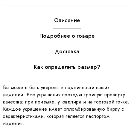
Описание
Подробнее о товаре
Доставка
Как определить размер?
Вы можете быть уверены в подлинности наших
изделий. Все украшения проходят тройную проверку
качества: при приемке, у ювелира и на торговой точке.
Каждое украшение имеет опломбированную бирку с
характеристиками, которая является паспортом
изделия.