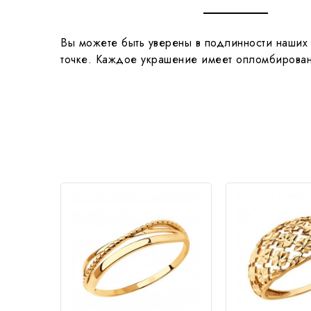
Вы можете быть уверены в подлинности наших 
точке. Каждое украшение имеет опломбированн