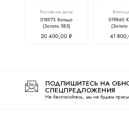
Ростов-на-Дону
Волгод
018973 Кольцо
019860 К
(Золото 585)
(Золото
20 400,00 ₽
41 800
ПОДПИШИТЕСЬ НА ОБНО
СПЕЦПРЕДЛОЖЕНИЯ
Не беспокойтесь, мы не будем присы