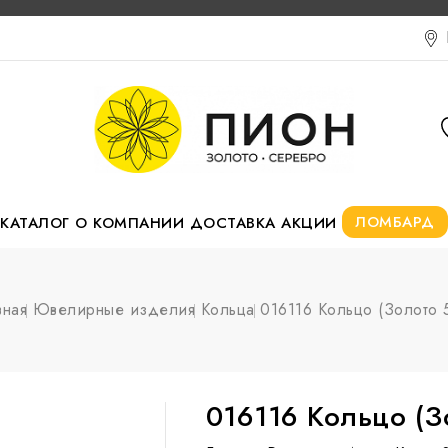
ЛОМБАРД
КАТАЛОГ
О КОМПАНИИ
ДОСТАВКА
АКЦИИ
вная
Ювелирные изделия
Кольца
016116 Кольцо (Золото 
016116 Кольцо (З