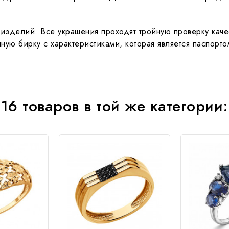
изделий. Все украшения проходят тройную проверку качес
ую бирку с характеристиками, которая является паспорт
16 товаров в той же категории: